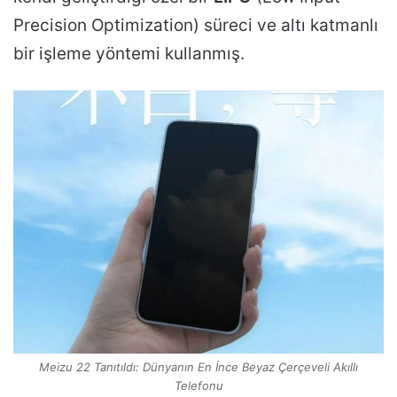
Precision Optimization) süreci ve altı katmanlı
bir işleme yöntemi kullanmış.
Meizu 22 Tanıtıldı: Dünyanın En İnce Beyaz Çerçeveli Akıllı
Telefonu