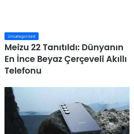
Uncategorized
Meizu 22 Tanıtıldı: Dünyanın
En İnce Beyaz Çerçeveli Akıllı
Telefonu