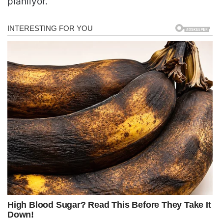
planlıyor.